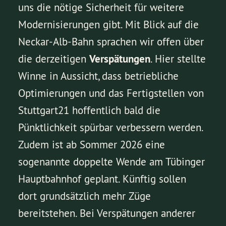
uns die nötige Sicherheit für weitere
Modernisierungen gibt. Mit Blick auf die
Neckar-Alb-Bahn sprachen wir offen über
die derzeitigen
Verspätungen
. Hier stellte
Winne in Aussicht, dass betriebliche
Optimierungen und das Fertigstellen von
Stuttgart21 hoffentlich bald die
Pünktlichkeit spürbar verbessern werden.
Zudem ist ab Sommer 2026 eine
sogenannte doppelte Wende am Tübinger
Hauptbahnhof geplant. Künftig sollen
dort grundsätzlich mehr Züge
bereitstehen. Bei Verspätungen anderer