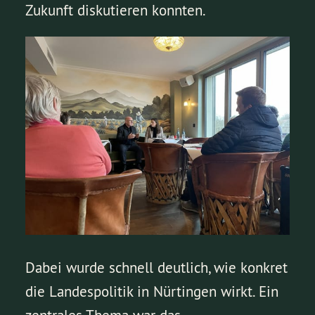
Zukunft diskutieren konnten.
Dabei wurde schnell deutlich, wie konkret
die Landespolitik in Nürtingen wirkt. Ein