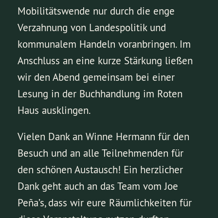
Mobilitätswende nur durch die enge
Verzahnung von Landespolitik und
kommunalem Handeln voranbringen. Im
Anschluss an eine kurze Stärkung ließen
wir den Abend gemeinsam bei einer
Lesung in der Buchhandlung im Roten
Haus ausklingen.
Vielen Dank an Winne Hermann für den
Besuch und an alle Teilnehmenden für
den schönen Austausch! Ein herzlicher
Dank geht auch an das Team vom Joe
Peña’s, dass wir eure Räumlichkeiten für