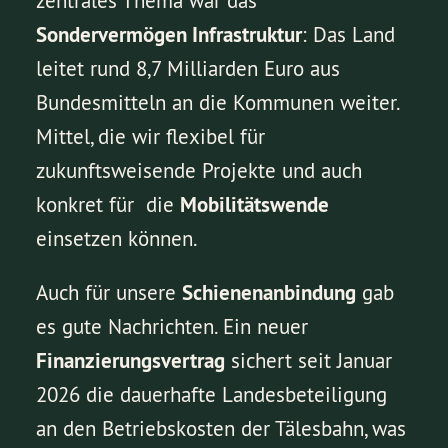
zentrales Thema war das
Sondervermögen Infrastruktur
: Das Land
leitet rund 8,7 Milliarden Euro aus
Bundesmitteln an die Kommunen weiter.
Mittel, die wir flexibel für
zukunftsweisende Projekte und auch
konkret für die
Mobilitätswende
einsetzen können.
Auch für unsere
Schienenanbindung
gab
es gute Nachrichten. Ein neuer
Finanzierungsvertrag
sichert seit Januar
2026 die dauerhafte Landesbeteiligung
an den Betriebskosten der Tälesbahn, was