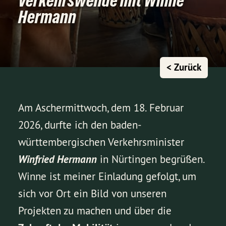
Verkehrswende mit Winne
Hermann
< Zurück
Am Aschermittwoch, dem 18. Februar
2026, durfte ich den baden-
württembergischen Verkehrsminister
Winfried Hermann
in Nürtingen begrüßen.
Winne ist meiner Einladung gefolgt, um
sich vor Ort ein Bild von unseren
Projekten zu machen und über die