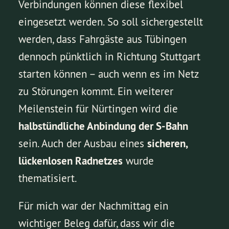
Verbindungen können diese flexibel
eingesetzt werden. So soll sichergestellt
werden, dass Fahrgäste aus Tübingen
dennoch pünktlich in Richtung Stuttgart
starten können – auch wenn es im Netz
zu Störungen kommt. Ein weiterer
Meilenstein für Nürtingen wird die
halbstündliche Anbindung der S-Bahn
sein. Auch der Ausbau eines
sicheren,
lückenlosen Radnetzes
wurde
thematisiert.
Für mich war der Nachmittag ein
wichtiger Beleg dafür, dass wir die