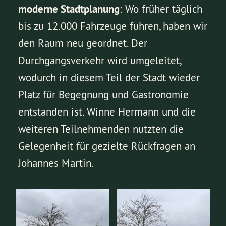
moderne Stadtplanung
: Wo früher täglich
bis zu 12.000 Fahrzeuge fuhren, haben wir
den Raum neu geordnet. Der
Durchgangsverkehr wird umgeleitet,
wodurch in diesem Teil der Stadt wieder
Platz für Begegnung und Gastronomie
entstanden ist. Winne Hermann und die
weiteren Teilnehmenden nutzten die
Gelegenheit für gezielte Rückfragen an
Johannes Martin.