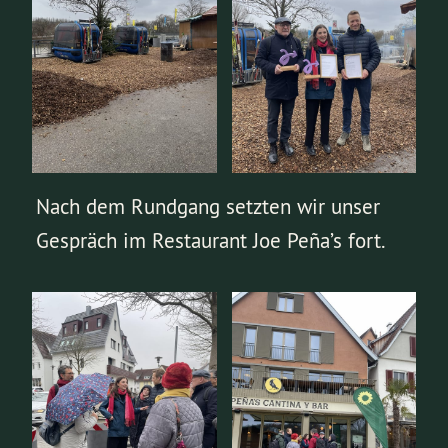
Nach dem Rundgang setzten wir unser
Gespräch im Restaurant Joe Peña’s fort.