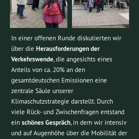
In einer offenen Runde diskutierten wir
über die
Herausforderungen der
Verkehrswende
, die angesichts eines
Anteils von ca. 20% an den
gesamtdeutschen Emissionen eine
zentrale Säule unserer
Klimaschutzstrategie darstellt. Durch
viele Rück- und Zwischenfragen entstand
ein
schönes Gespräch
, in dem wir intensiv
und auf Augenhöhe über die Mobilität der