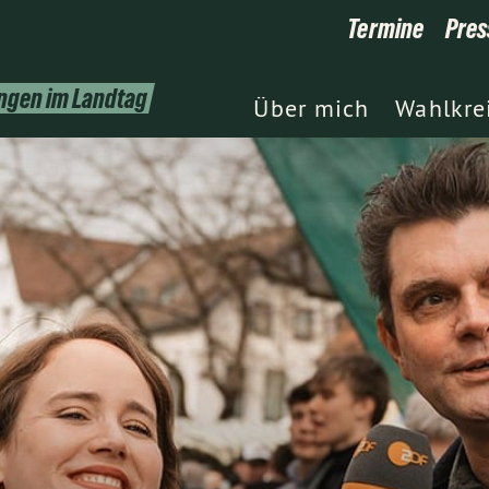
Termine
Pres
ingen im Landtag
Über mich
Wahlkre