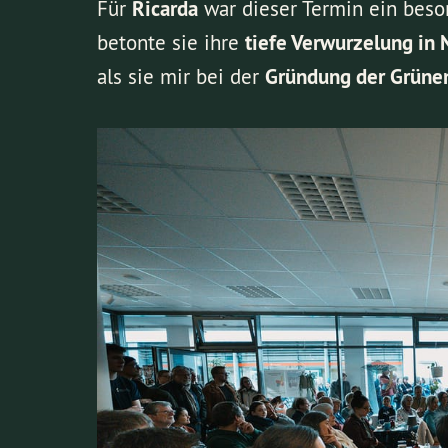
Für
Ricarda
war dieser Termin ein beso
betonte sie ihre
tiefe Verwurzelung in 
als sie mir bei der
Gründung der Grüne